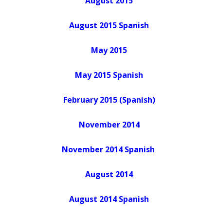
August 2015
August 2015 Spanish
May 2015
May 2015 Spanish
February 2015 (Spanish)
November 2014
November 2014 Spanish
August 2014
August 2014 Spanish