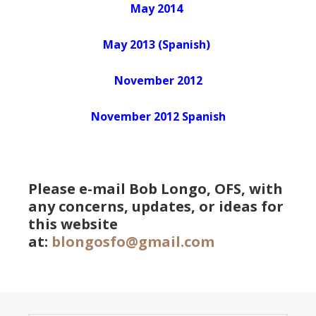
May 2014
May 2013 (Spanish)
November 2012
November 2012 Spanish
Please e-mail Bob Longo, OFS, with
any concerns, updates, or ideas for
this website
at:
blongosfo@gmail.com