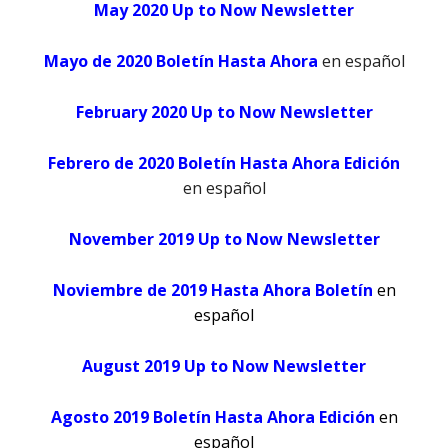
May 2020 Up to Now Newsletter
Mayo de 2020 Boletín Hasta Ahora
en español
February 2020 Up to Now Newsletter
Febrero de 2020 Boletín Hasta Ahora Edición
en español
November 2019 Up to Now Newsletter
Noviembre de 2019 Hasta Ahora Boletín
en
español
August 2019 Up to Now Newsletter
Agosto 2019 Boletín Hasta Ahora Edición
en
español