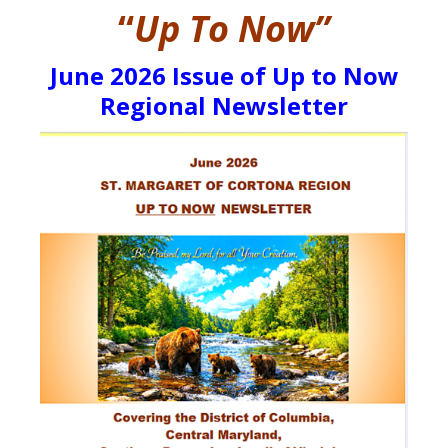
“
Up To Now”
June 2026 Issue of Up to Now
Regional Newsletter