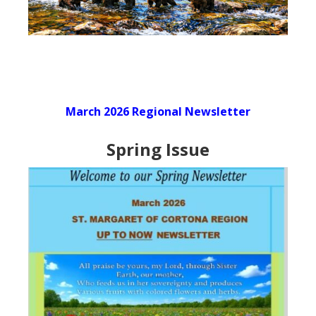
March 2026 Regional Newsletter
Spring Issue