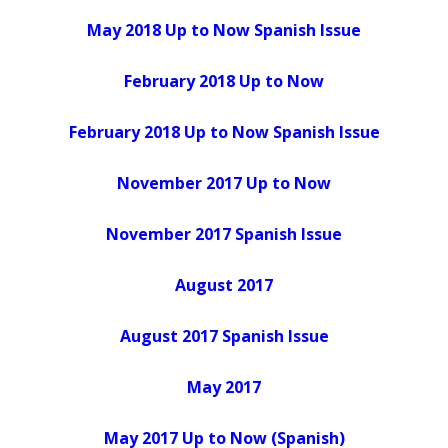
May 2018 Up to Now Spanish Issue
February 2018 Up to Now
February 2018 Up to Now Spanish Issue
November 2017 Up to Now
November 2017 Spanish Issue
August 2017
August 2017 Spanish Issue
May 2017
May 2017 Up to Now (Spanish)