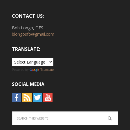
CONTACT US:
Bob Longo, OFS
blongosfo@gmail.com
TRANSLATE:
Powered by
Translate
SOCIAL MEDIA