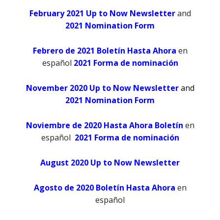
February 2021 Up to Now Newsletter
and
2021 Nomination Form
Febrero de 2021 Boletín Hasta Ahora
en
español
2021 Forma de nominación
November 2020 Up to Now Newsletter
and
2021 Nomination Form
Noviembre de 2020 Hasta Ahora Boletín
en
español
2021 Forma de nominación
August 2020 Up to Now Newsletter
Agosto de 2020 Boletín Hasta Ahora
en
español