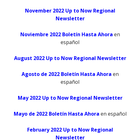
November 2022 Up to Now Regional
Newsletter
Noviembre 2022 Boletín Hasta Ahora
en
español
August 2022 Up to Now Regional Newsletter
Agosto de 2022 Boletín Hasta Ahora
en
español
May 2022 Up to Now Regional Newsletter
Mayo de 2022 Boletín Hasta Ahora
en español
February 2022 Up to Now Regional
Newsletter