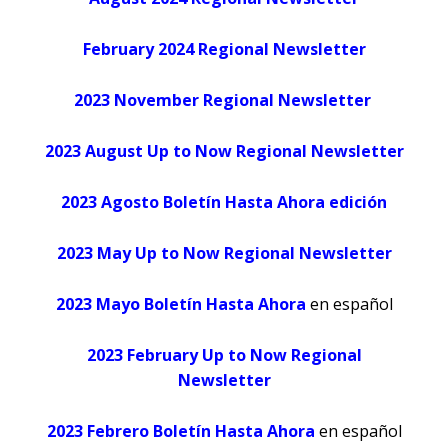
February 2024 Regional Newsletter
2023 November Regional Newsletter
2023 August Up to Now Regional Newsletter
2023 Agosto Boletín Hasta Ahora edición
2023 May Up to Now Regional Newsletter
2023 Mayo Boletín Hasta Ahora
en español
2023 February Up to Now Regional
Newsletter
2023 Febrero Boletín Hasta Ahora
en español