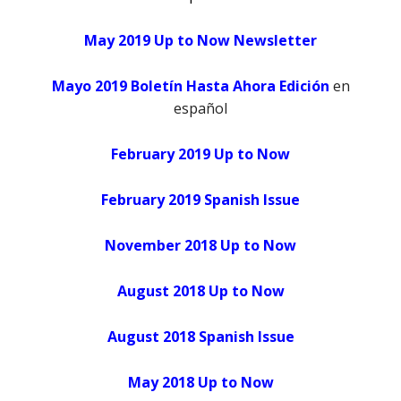
May 2019 Up to Now Newsletter
Mayo 2019 Boletín Hasta Ahora Edición
en
español
February 2019 Up to Now
February 2019 Spanish Issue
Novemb
er 2018 Up to Now
August 2018 Up to Now
August 2018 Spanish Issue
May 2018 Up to Now