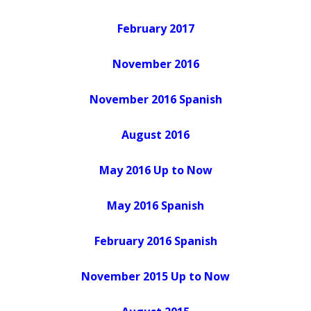
February 2017
November 2016
November 2016 Spanish
August 2016
May 2016 Up to Now
May 2016 Spanish
February 2016 Spanish
November 2015 Up to Now