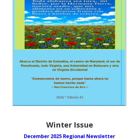
Winter Issue
December 2025 Regional Newsletter