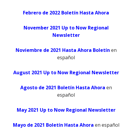
Febrero de 2022 Boletín Hasta Ahora
November 2021 Up to Now Regional
Newsletter
Noviembre de 2021 Hasta Ahora Boletín
en
español
August 2021 Up to Now Regional Newsletter
Agosto de 2021 Boletín Hasta Ahora
en
español
May 2021 Up to Now Regional Newsletter
Mayo de 2021 Boletín Hasta Ahora
en español