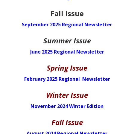
Fall Issue
September 2025 Regional Newsletter
Summer Issue
June 2025 Regional Newsletter
Spring Issue
February 2025 Regional Newsletter
Winter Issue
November 2024 Winter Edition
Fall Issue
August 2024 Regional Newsletter