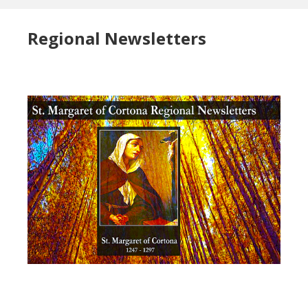
Regional Newsletters