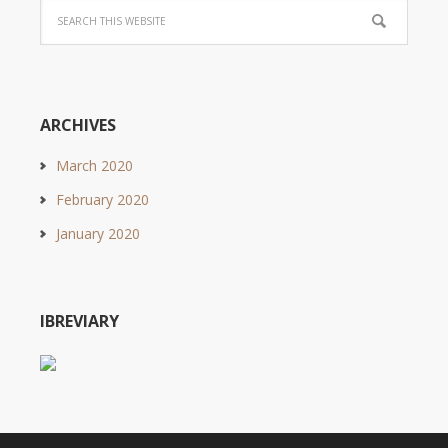
ARCHIVES
March 2020
February 2020
January 2020
IBREVIARY