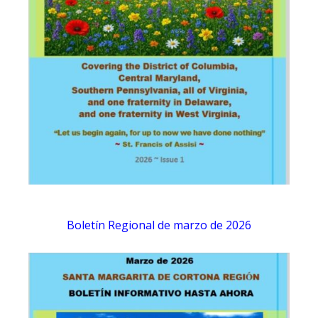
Boletín Regional de marzo de 2026