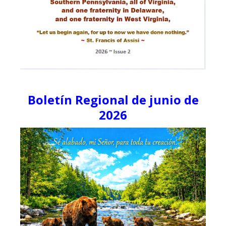
Boletín Regional de junio de
2026